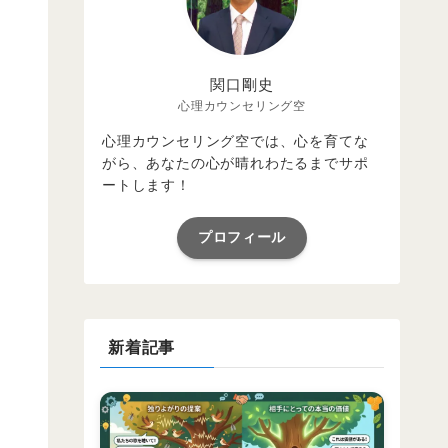
関口剛史
心理カウンセリング空
心理カウンセリング空では、心を育てな
がら、あなたの心が晴れわたるまでサポ
ートします！
プロフィール
新着記事