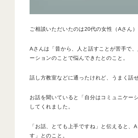
ご相談いただいたのは20代の女性（Aさん
Aさんは「昔から、人と話すことが苦手で
ーションのことで悩んできたとのこと。
話し方教室などに通ったけれど、うまく話
お話を聞いていると「自分はコミュニケー
してくれました。
「お話、とても上手ですね」と伝えると、
す」とのこと。