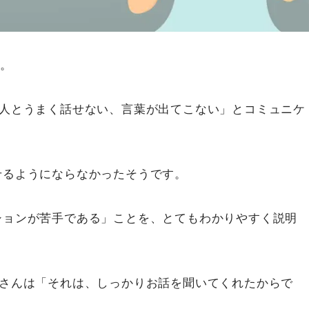
）。
、人とうまく話せない、言葉が出てこない」とコミュニケ
せるようにならなかったそうです。
ションが苦手である」ことを、とてもわかりやすく説明
Aさんは「それは、しっかりお話を聞いてくれたからで