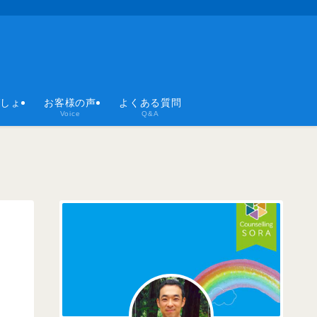
ばしょ
お客様の声
よくある質問
Voice
Q&A