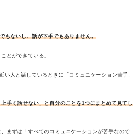
手でもないし、話が下手でもありません。
ることができている。
が近い人と話しているときに「コミュニケーション苦手」
、上手く話せない」と自分のことを1つにまとめて見てし
は、まずは「すべてのコミュニケーションが苦手なので