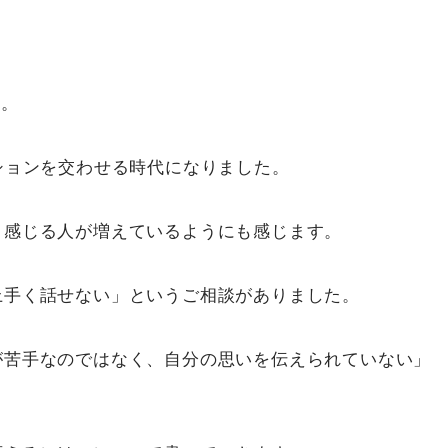
す。
ションを交わせる時代になりました。
と感じる人が増えているようにも感じます。
上手く話せない」というご相談がありました。
が苦手なのではなく、自分の思いを伝えられていない」