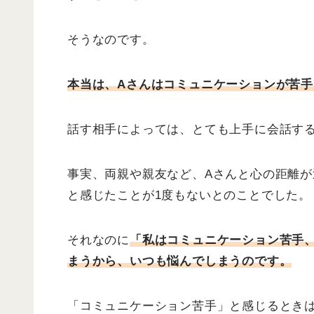
そうなのです。
本当は、Aさんはコミュニケーションが苦
話す相手によっては、とても上手に会話す
事実、両親や親友など、Aさんと心の距離
と感じたことが1度もないとのことでした。
それなのに
「私はコミュニケーション苦手
まうから、いつも悩んでしまうのです。
「コミュニケーション苦手」と感じるとき