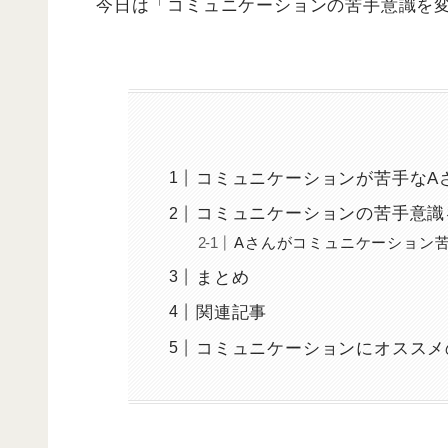
今日は「コミュニケーションの苦手意識を
コミュニケーションが苦手なA
コミュニケーションの苦手意識
Aさんがコミュニケーション
まとめ
関連記事
コミュニケーションにオススメ