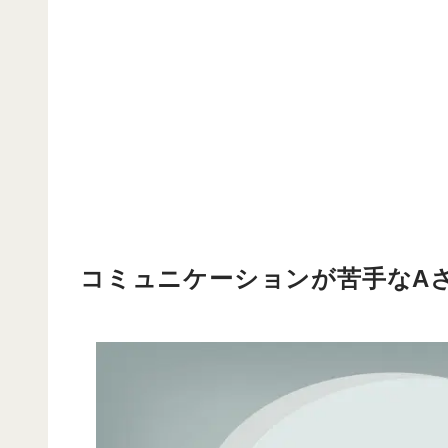
コミュニケーションが苦手なA