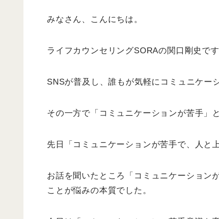
みなさん、こんにちは。
ライフカウンセリングSORAの関口剛史で
SNSが普及し、誰もが気軽にコミュニケー
その一方で「コミュニケーションが苦手」
先日「コミュニケーションが苦手で、人と
お話を聞いたところ「コミュニケーション
ことが悩みの本質でした。