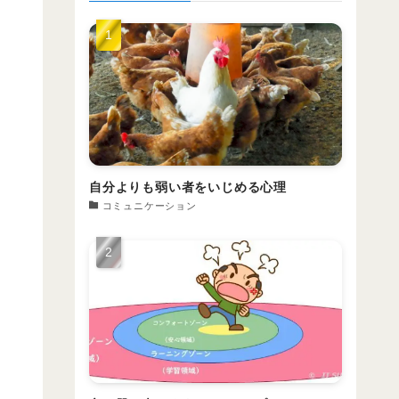
自分よりも弱い者をいじめる心理
コミュニケーション