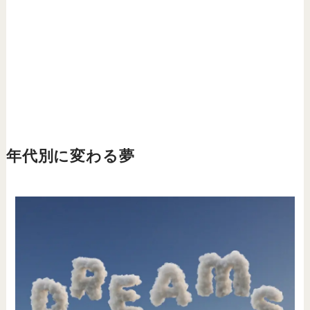
年代別に変わる夢