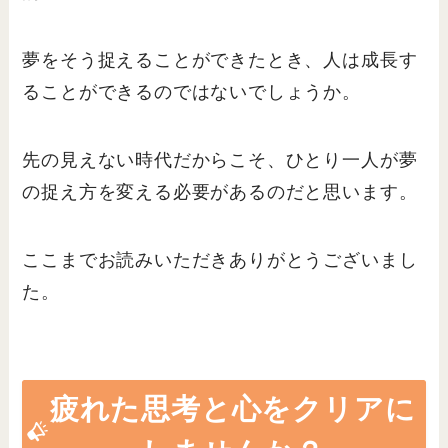
夢をそう捉えることができたとき、人は成長す
ることができるのではないでしょうか。
先の見えない時代だからこそ、ひとり一人が夢
の捉え方を変える必要があるのだと思います。
ここまでお読みいただきありがとうございまし
た。
疲れた思考と心をクリアに