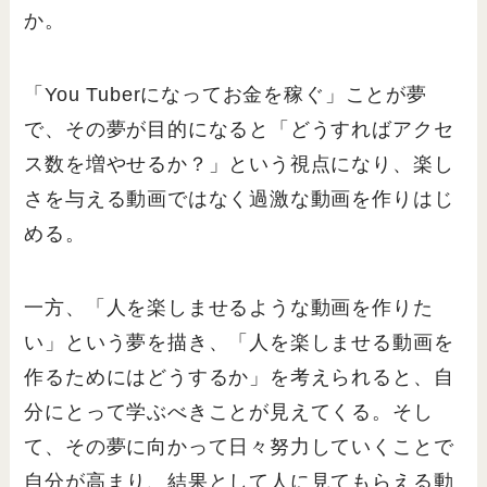
か。
「You Tuberになってお金を稼ぐ」ことが夢
で、その夢が目的になると「どうすればアクセ
ス数を増やせるか？」という視点になり、楽し
さを与える動画ではなく過激な動画を作りはじ
める。
一方、「人を楽しませるような動画を作りた
い」という夢を描き、「人を楽しませる動画を
作るためにはどうするか」を考えられると、自
分にとって学ぶべきことが見えてくる。そし
て、その夢に向かって日々努力していくことで
自分が高まり、結果として人に見てもらえる動