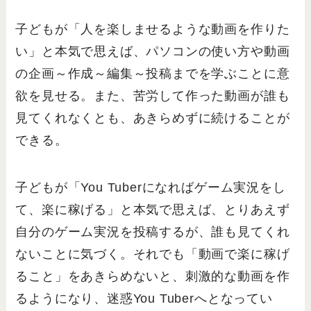
子どもが「人を楽しませるような動画を作りた
い」と本気で思えば、パソコンの使い方や動画
の企画～作成～編集～投稿までを学ぶことに意
欲を見せる。また、苦労して作った動画が誰も
見てくれなくとも、あきらめずに続けることが
できる。
子どもが「You Tuberになればゲーム実況をし
て、楽に稼げる」と本気で思えば、とりあえず
自分のゲーム実況を投稿するが、誰も見てくれ
ないことに気づく。それでも「動画で楽に稼げ
ること」をあきらめないと、刺激的な動画を作
るようになり、迷惑You Tuberへとなってい