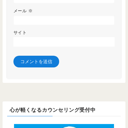
メール
※
サイト
心が軽くなるカウンセリング受付中