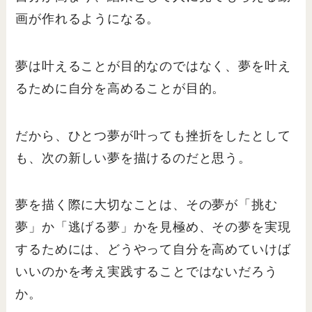
画が作れるようになる。
夢は叶えることが目的なのではなく、夢を叶え
るために自分を高めることが目的。
だから、ひとつ夢が叶っても挫折をしたとして
も、次の新しい夢を描けるのだと思う。
夢を描く際に大切なことは、その夢が「挑む
夢」か「逃げる夢」かを見極め、その夢を実現
するためには、どうやって自分を高めていけば
いいのかを考え実践することではないだろう
か。