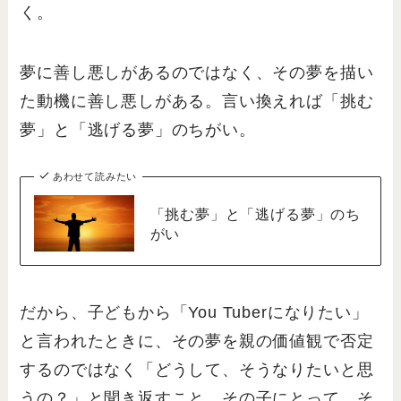
く。
夢に善し悪しがあるのではなく、その夢を描い
た動機に善し悪しがある。言い換えれば「挑む
夢」と「逃げる夢」のちがい。
あわせて読みたい
「挑む夢」と「逃げる夢」のち
がい
だから、子どもから「You Tuberになりたい」
と言われたときに、その夢を親の価値観で否定
するのではなく「どうして、そうなりたいと思
うの？」と聞き返すこと。その子にとって、そ