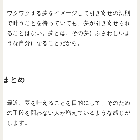
ワクワクする夢をイメージして引き寄せの法則
で叶うことを待っていても、夢が引き寄せられ
ることはない。夢とは、その夢にふさわしいよ
うな自分になることだから。
まとめ
最近、夢を叶えることを目的にして、そのため
の手段を問わない人が増えているような感じが
します。