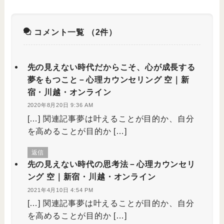
コメント一覧
（2件）
先の見えない時代だからこそ、心が成長する
夢をもつこと－心理カウンセリング 空｜新
宿・川越・オンライン
2020年8月20日 9:36 AM
[…] 関連記事夢は叶えることが目的か、自分
を高めることが目的か […]
返信
先の見えない時代の思考法－心理カウンセリ
ング 空｜新宿・川越・オンライン
2021年4月10日 4:54 PM
[…] 関連記事夢は叶えることが目的か、自分
を高めることが目的か […]