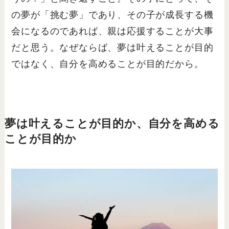
の夢が「挑む夢」であり、その子が成長する機
会になるのであれば、親は応援することが大事
だと思う。なぜならば、夢は叶えることが目的
ではなく、自分を高めることが目的だから。
夢は叶えることが目的か、自分を高める
ことが目的か