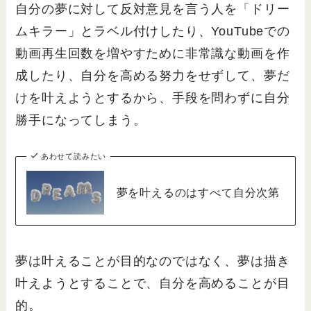
自分の夢に対して反対意見を言う人を「ドリー
ムキラー」とラベル付けしたり、YouTubeでの
動画再生回数を増やすために非常識な動画を作
成したり、自分を高める努力をせずして、夢だ
けを叶えようとするから、手段を問わずに自分
勝手になってしまう。
あわせて読みたい
夢を叶えるのはすべて自分次第
夢は叶えることが目的なのではなく、夢は描き
叶えようとすることで、自分を高めることが目
的。