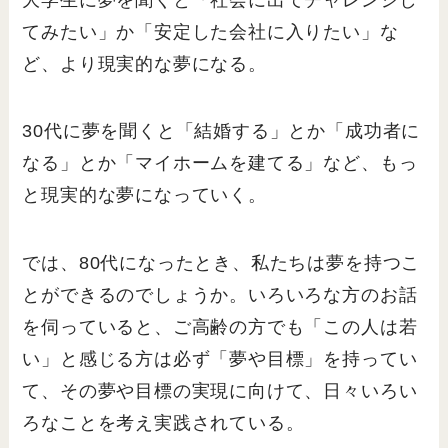
てみたい」か「安定した会社に入りたい」な
ど、より現実的な夢になる。
30代に夢を聞くと「結婚する」とか「成功者に
なる」とか「マイホームを建てる」など、もっ
と現実的な夢になっていく。
では、80代になったとき、私たちは夢を持つこ
とができるのでしょうか。いろいろな方のお話
を伺っていると、ご高齢の方でも「この人は若
い」と感じる方は必ず「夢や目標」を持ってい
て、その夢や目標の実現に向けて、日々いろい
ろなことを考え実践されている。