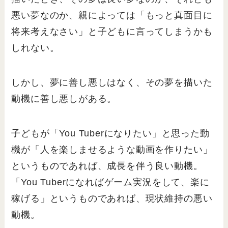
悪い夢なのか、親によっては「もっと真面目に
将来考えなさい」と子どもに言ってしまうかも
しれない。
しかし、夢に善し悪しはなく、その夢を描いた
動機に善し悪しがある。
子どもが「You Tuberになりたい」と思った動
機が「人を楽しませるような動画を作りたい」
というものであれば、成長を伴う良い動機。
「You Tuberになればゲーム実況をして、楽に
稼げる」というものであれば、現状維持の悪い
動機。