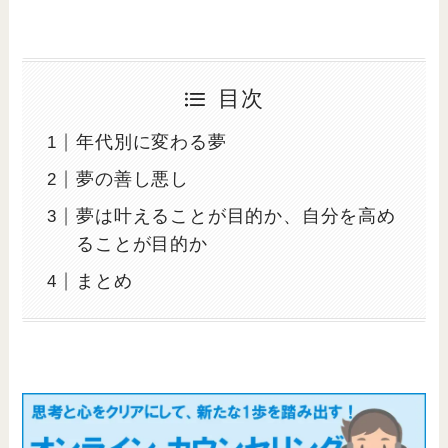
目次
年代別に変わる夢
夢の善し悪し
夢は叶えることが目的か、自分を高め
ることが目的か
まとめ