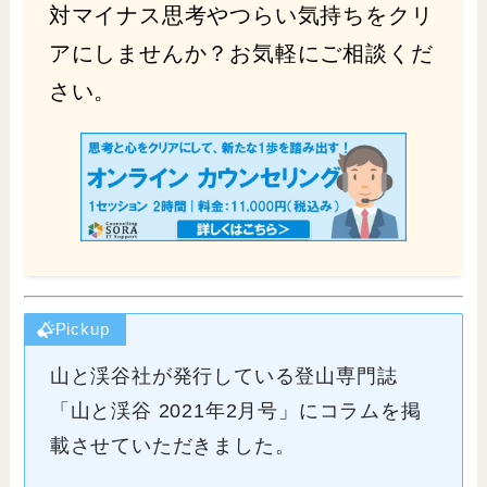
対マイナス思考やつらい気持ちをクリ
アにしませんか？お気軽にご相談くだ
さい。
Pickup
山と渓谷社が発行している登山専門誌
「山と渓谷 2021年2月号」にコラムを掲
載させていただきました。