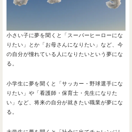
小さい子に夢を聞くと「スーパーヒーローにな
りたい」とか「お母さんになりたい」など、今
の自分が憧れている人になりたいという夢にな
る。
小学生に夢を聞くと「サッカー・野球選手にな
りたい」や「看護師・保育士・先生になりた
い」など、将来の自分が就きたい職業が夢にな
る。
大学生に夢を聞くと「社会に出てチャレンジし