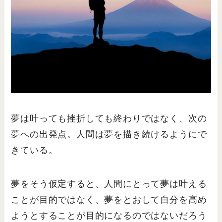
夢は叶っても挫折しても終わりではなく、次の
夢への出発点。人間は夢を描き続けるようにで
きている。
夢をそう仮定すると、人間にとって夢は叶える
ことが目的ではなく、夢をとおして自分を高め
ようとすることが目的になるのではないだろう