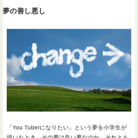
夢の善し悪し
「You Tuberになりたい」という夢を小学生が
描いたとき、その夢は良い夢なのか、それとも