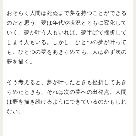
おそらく人間は死ぬまで夢を持つことができる
のだと思う。夢は年代や状況とともに変化して
いく。夢が叶う人もいれば、夢半ばで挫折して
しまう人もいる。しかし、ひとつの夢が叶って
も、ひとつの夢をあきらめても、人は必ず次の
夢を描く。
そう考えると、夢が叶ったときも挫折してあき
らめたときも、それは次の夢への出発点。人間
は夢を描き続けるようにできているのかもしれ
ない。