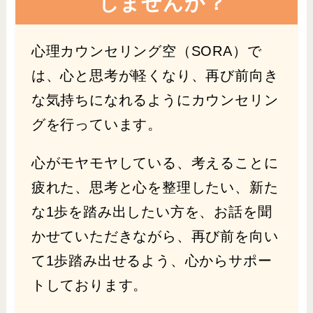
しませんか？
心理カウンセリング空（SORA）で
は、心と思考が軽くなり、再び前向き
な気持ちになれるようにカウンセリン
グを行っています。
心がモヤモヤしている、考えることに
疲れた、思考と心を整理したい、新た
な1歩を踏み出したい方を、お話を聞
かせていただきながら、再び前を向い
て1歩踏み出せるよう、心からサポー
トしております。