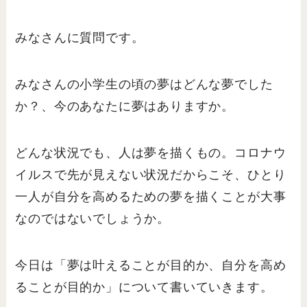
みなさんに質問です。
みなさんの小学生の頃の夢はどんな夢でした
か？、今のあなたに夢はありますか。
どんな状況でも、人は夢を描くもの。コロナウ
イルスで先が見えない状況だからこそ、ひとり
一人が自分を高めるための夢を描くことが大事
なのではないでしょうか。
今日は「夢は叶えることが目的か、自分を高め
ることが目的か」について書いていきます。