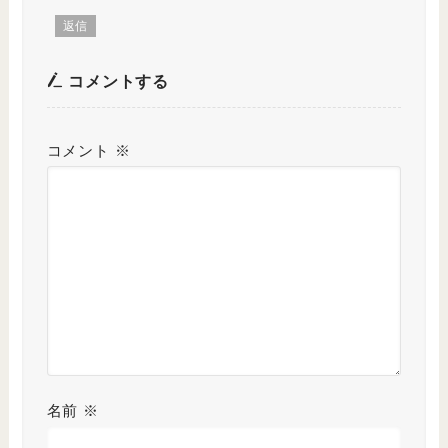
返信
コメントする
コメント
※
名前
※