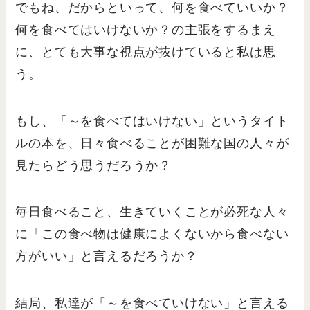
でもね、だからといって、何を食べていいか？
何を食べてはいけないか？の主張をするまえ
に、とても大事な視点が抜けていると私は思
う。
もし、「～を食べてはいけない」というタイト
ルの本を、日々食べることが困難な国の人々が
見たらどう思うだろうか？
毎日食べること、生きていくことが必死な人々
に「この食べ物は健康によくないから食べない
方がいい」と言えるだろうか？
結局、私達が「～を食べていけない」と言える