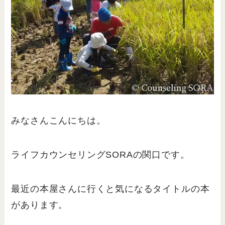
みなさんこんにちは。
ライフカウンセリングSORAの関口です。
最近の本屋さんに行くと気になるタイトルの本
があります。