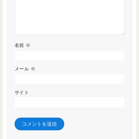
名前
※
メール
※
サイト