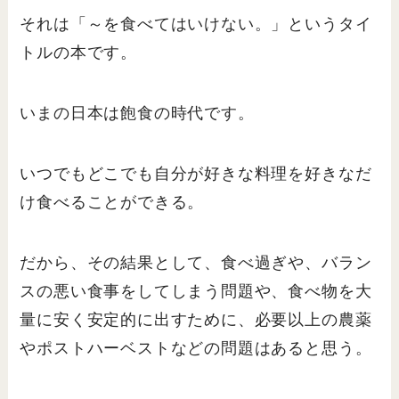
それは「～を食べてはいけない。」というタイ
トルの本です。
いまの日本は飽食の時代です。
いつでもどこでも自分が好きな料理を好きなだ
け食べることができる。
だから、その結果として、食べ過ぎや、バラン
スの悪い食事をしてしまう問題や、食べ物を大
量に安く安定的に出すために、必要以上の農薬
やポストハーベストなどの問題はあると思う。