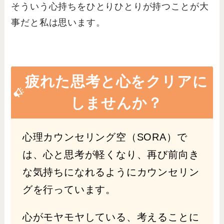
そういう心持ちをひとりひとりが持つことが大
事だと私は思います。
疲れた思考と心をクリアに
しませんか？
心理カウンセリング空（SORA）で
は、心と思考が軽くなり、再び前向き
な気持ちになれるようにカウンセリン
グを行っています。
心がモヤモヤしている、考えることに