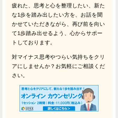
疲れた、思考と心を整理したい、新た
な1歩を踏み出したい方を、お話を聞
かせていただきながら、再び前を向い
て1歩踏み出せるよう、心からサポー
トしております。
対マイナス思考やつらい気持ちをクリ
アにしませんか？お気軽にご相談くだ
さい。