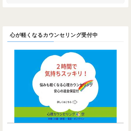
心が軽くなるカウンセリング受付中