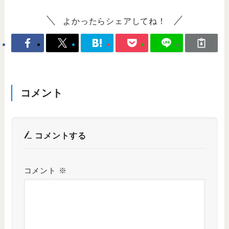
よかったらシェアしてね！
コメント
コメントする
コメント
※