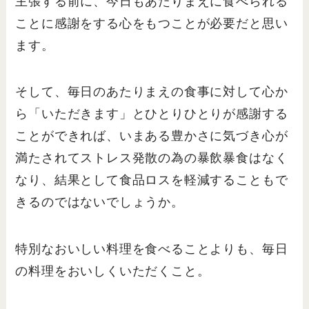
主張する前に、今日もあたりまえに食べられる
ことに感謝をする心をもつことが必要だと思い
ます。
そして、毎日のあたりまえの食事に対して心か
ら「いただきます」とひとりひとりが感謝する
ことができれば、いまある豊かさに気づき心が
満たされてストレス発散の為の暴飲暴食はなく
なり、結果として食品ロスを軽減することもで
きるのではないでしょうか。
特別なおいしい料理を食べることよりも、毎日
の料理をおいしくいただくこと。