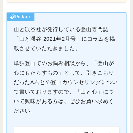
Pickup
山と渓谷社が発行している登山専門誌
「山と渓谷 2021年2月号」にコラムを掲
載させていただきました。
単独登山でのお悩み相談から、「登山が
心にもたらすもの」として、引きこもり
だったA君との登山カウンセリングについ
て書いておりますので、「山と心」につ
いて興味がある方は、ぜひお買い求めく
ださい。