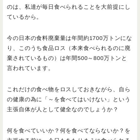
のは、私達が毎日食べられることを大前提にし
ているから。
今の日本の食料廃棄量は年間約1700万トンにな
り、このうち食品ロス（本来食べられるのに廃
棄されているもの）は年間500～800万トンと
言われています。
これだけの食べ物をロスしておきながら、自ら
の健康の為に「～を食べてはいけない」という
主張自体が人として健全なのでしょうか？
何を食べていいか？何を食べてならないか？を