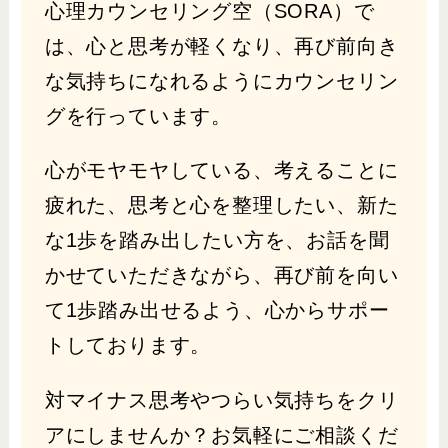
心理カウンセリング空（SORA）で
は、心と思考が軽くなり、再び前向き
な気持ちになれるようにカウンセリン
グを行っています。
心がモヤモヤしている、考えることに
疲れた、思考と心を整理したい、新た
な1歩を踏み出したい方を、お話を聞
かせていただきながら、再び前を向い
て1歩踏み出せるよう、心からサポー
トしております。
対マイナス思考やつらい気持ちをクリ
アにしませんか？お気軽にご相談くだ