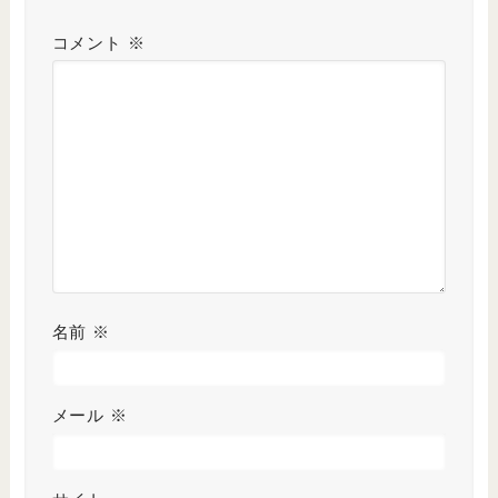
コメント
※
名前
※
メール
※