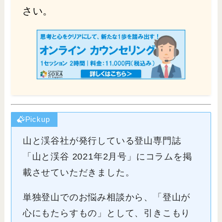
さい。
Pickup
山と渓谷社が発行している登山専門誌
「山と渓谷 2021年2月号」にコラムを掲
載させていただきました。
単独登山でのお悩み相談から、「登山が
心にもたらすもの」として、引きこもり