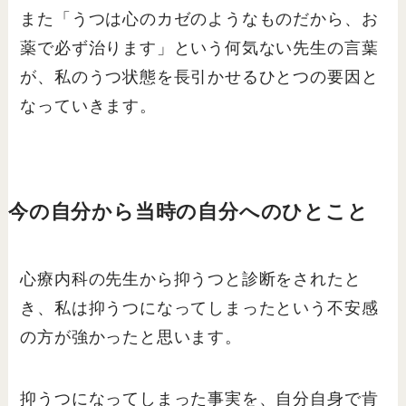
また「うつは心のカゼのようなものだから、お
薬で必ず治ります」という何気ない先生の言葉
が、私のうつ状態を長引かせるひとつの要因と
なっていきます。
今の自分から当時の自分へのひとこと
心療内科の先生から抑うつと診断をされたと
き、私は抑うつになってしまったという不安感
の方が強かったと思います。
抑うつになってしまった事実を、自分自身で肯