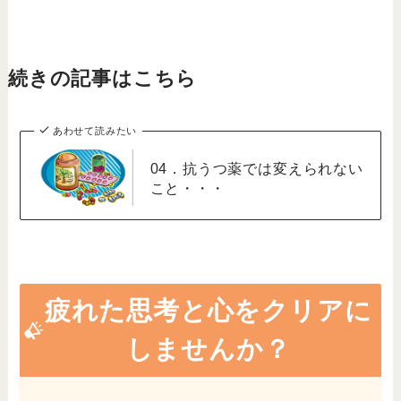
続きの記事はこちら
あわせて読みたい
04．抗うつ薬では変えられない
こと・・・
疲れた思考と心をクリアに
しませんか？