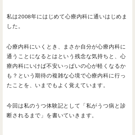
私は2008年にはじめて心療内科に通いはじめま
した。
心療内科にいくとき、まさか自分が心療内科に
通うことになるとはという残念な気持ちと、心
療内科にいけば不安いっぱいの心が軽くなるか
も？という期待の複雑な心境で心療内科に行っ
たことを、いまでもよく覚えています。
今回は私のうつ体験記として「私がうつ病と診
断されるまで」を書いていきます。