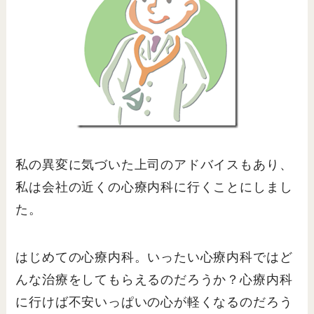
私の異変に気づいた上司のアドバイスもあり、
私は会社の近くの心療内科に行くことにしまし
た。
はじめての心療内科。いったい心療内科ではど
んな治療をしてもらえるのだろうか？心療内科
に行けば不安いっぱいの心が軽くなるのだろう