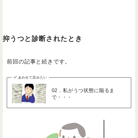
抑うつと診断されたとき
前回の記事と続きです。
あわせて読みたい
02．私がうつ状態に陥るま
で・・・