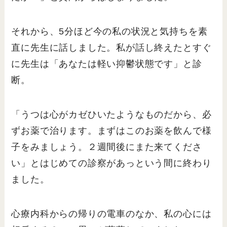
それから、5分ほど今の私の状況と気持ちを素
直に先生に話しました。私が話し終えたとすぐ
に先生は「あなたは軽い抑鬱状態です」と診
断。
「うつは心がカゼひいたようなものだから、必
ずお薬で治ります。まずはこのお薬を飲んで様
子をみましょう。２週間後にまた来てくださ
い」とはじめての診察があっという間に終わり
ました。
心療内科からの帰りの電車のなか、私の心には