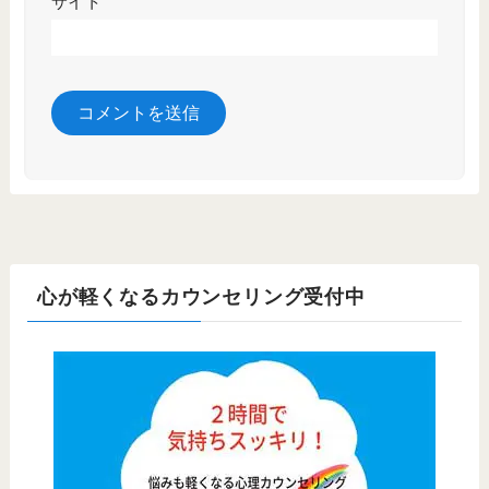
サイト
心が軽くなるカウンセリング受付中