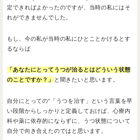
定できればよかったのですが、当時の私にはそ
れができませんでした。
もし、今の私が当時の私にひとことかけるとす
るならば
「あなたにとってうつが治るとはどういう状態
のことですか？」
と聞きたいと思います。
自分にとっての”「うつを治す」という言葉を早
い段階からしっかりと定義しておけば、心療内
科や薬に依存的にならずに、うつ状態について
自分で向き合えたのではと思います。