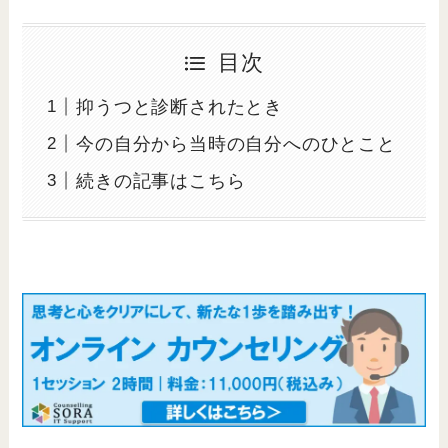
目次
抑うつと診断されたとき
今の自分から当時の自分へのひとこと
続きの記事はこちら