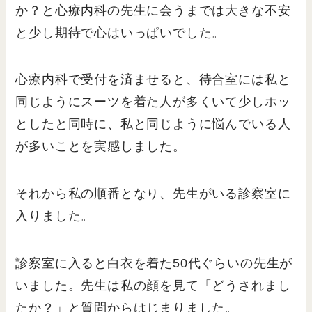
か？と心療内科の先生に会うまでは大きな不安
と少し期待で心はいっぱいでした。
心療内科で受付を済ませると、待合室には私と
同じようにスーツを着た人が多くいて少しホッ
としたと同時に、私と同じように悩んでいる人
が多いことを実感しました。
それから私の順番となり、先生がいる診察室に
入りました。
診察室に入ると白衣を着た50代ぐらいの先生が
いました。先生は私の顔を見て「どうされまし
たか？」と質問からはじまりました。