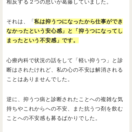
相反する２つの思いが葛藤していました。
それは、「
私は抑うつになったから仕事ができ
なかったという安心感」と「抑うつになってし
まったという不安感」です。
心療内科で状況の話をして「軽い抑うつ」と診
断はされたけれど、私の心の不安は解消される
ことはありませんでした。
逆に、抑うつ病と診断されたことへの複雑な気
持ちやこれからへの不安、また抗うつ剤を飲む
ことへの不安感も募るばかりでした。