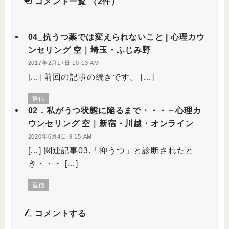
コメント一覧
（2件）
04_抗うつ薬では変えられないこと | 心理カウ
ンセリング 空｜埼玉・ふじみ野
2017年2月17日 10:13 AM
[…] 前回の記事の続きです。 […]
返信
02．私がうつ状態に陥るまで・・・－心理カ
ウンセリング 空｜新宿・川越・オンライン
2020年6月4日 9:15 AM
[…] 関連記事03.「抑うつ」と診断されたと
き・・・ […]
返信
コメントする