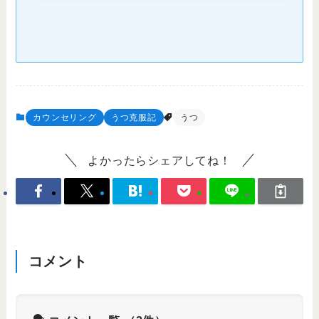
カウンセリング
うつ克服記
うつ
よかったらシェアしてね！
コメント