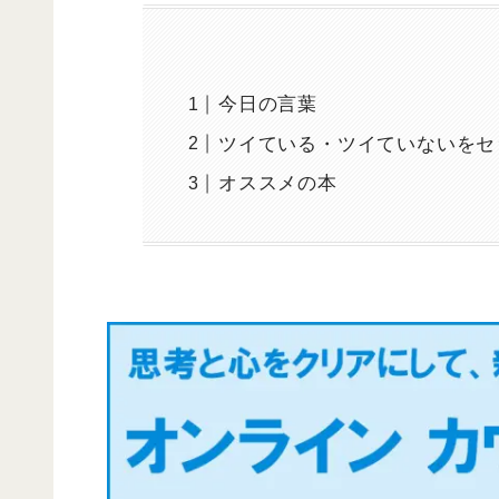
今日の言葉
ツイている・ツイていないをセ
オススメの本