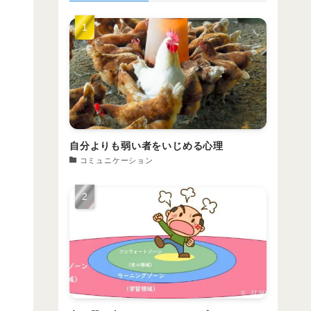
自分よりも弱い者をいじめる心理
コミュニケーション