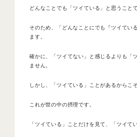
どんなことでも「ツイている」と思うこと
そのため、「どんなことにでも『ツイてい
ます。
確かに、「ツイてない」と感じるよりも「
ません。
しかし、「ツイている」ことがあるからこ
これが世の中の摂理です。
「ツイている」ことだけを見て、「ツイて