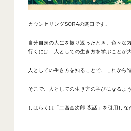
カウンセリングSORAの関口です。
自分自身の人生を振り返ったとき、色々な
行くには、人としての生き方を学ぶことが
人としての生き方を知ることで、これから
そこで、人としての生き方の学びになるよう
しばらくは「二宮金次郎 夜話」を引用しな