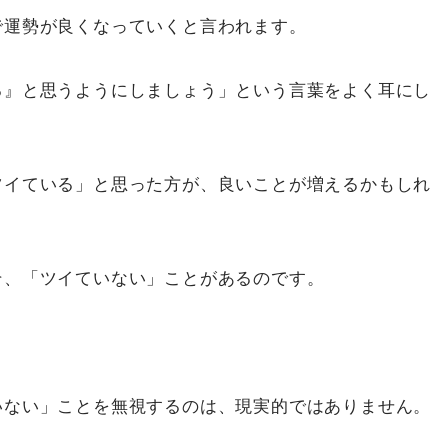
で運勢が良くなっていくと言われます。
る』と思うようにしましょう」という言葉をよく耳にし
ツイている」と思った方が、良いことが増えるかもしれ
そ、「ツイていない」ことがあるのです。
いない」ことを無視するのは、現実的ではありません。