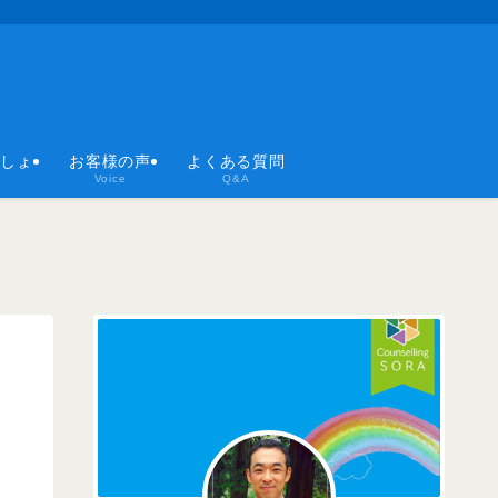
ばしょ
お客様の声
よくある質問
Voice
Q&A