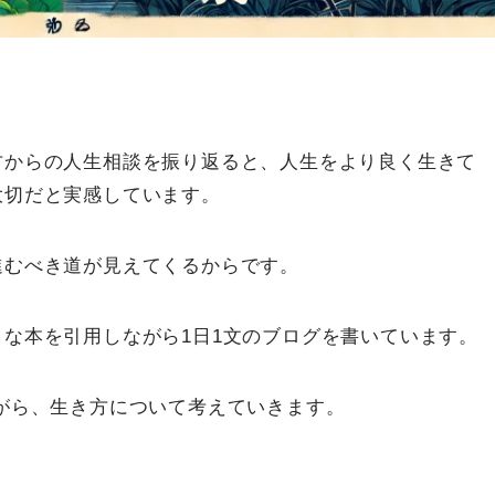
方からの人生相談を振り返ると、人生をより良く生きて
大切だと実感しています。
進むべき道が見えてくるからです。
な本を引用しながら1日1文のブログを書いています。
がら、生き方について考えていきます。