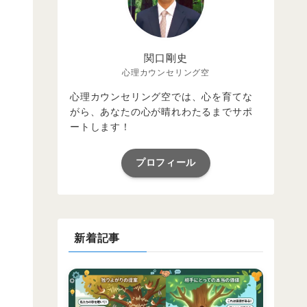
関口剛史
心理カウンセリング空
心理カウンセリング空では、心を育てな
がら、あなたの心が晴れわたるまでサポ
ートします！
プロフィール
新着記事