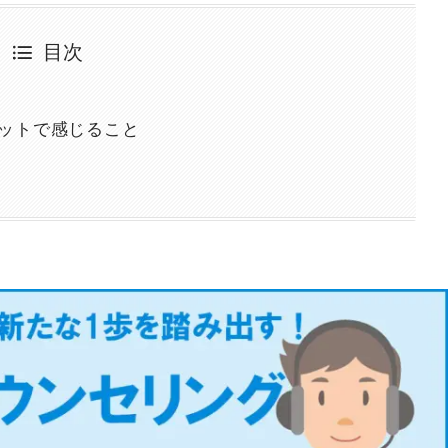
目次
ットで感じること