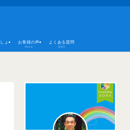
ばしょ
お客様の声
よくある質問
Voice
Q&A