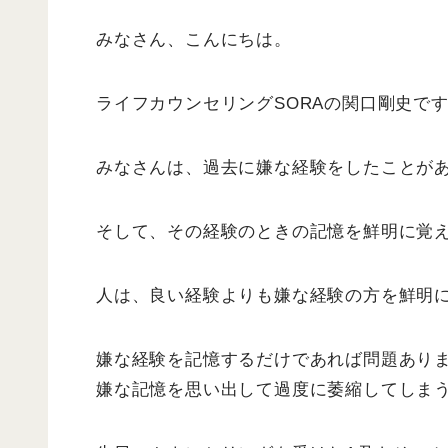
みなさん、こんにちは。
ライフカウンセリングSORAの関口剛史で
みなさんは、過去に嫌な経験をしたことが
そして、その経験のときの記憶を鮮明に覚
人は、良い経験よりも嫌な経験の方を鮮明
嫌な経験を記憶するだけであれば問題あり
嫌な記憶を思い出して過度に萎縮してしま