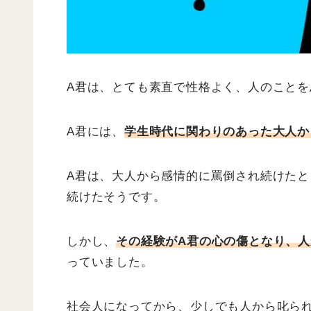
A君は、とても素直で性格よく、人のこと
A君には、
学生時代に関わりのあった大人か
A君は、大人から感情的に罵倒され続けた
続けたそうです。
しかし、
その経験がA君の心の傷となり、
っていました。
社会人になってから、少しでも人から叱ら