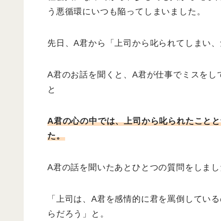
う悪循環にいつも陥ってしまいました。
先日、A君から「上司から叱られてしまい
A君のお話を聞くと、A君が仕事でミスをし
と
A君の心の中では、上司から叱られたこと
た。
A君の話を聞いたあとひとつの質問をしまし
「上司は、A君を感情的に君を罵倒してい
らだろう」と。