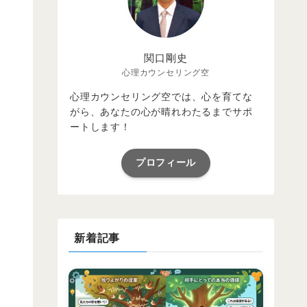
関口剛史
心理カウンセリング空
心理カウンセリング空では、心を育てな
がら、あなたの心が晴れわたるまでサポ
ートします！
プロフィール
新着記事