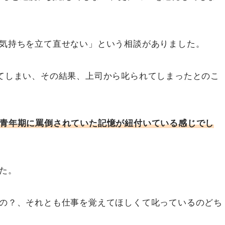
、気持ちを立て直せない」という相談がありました。
てしまい、その結果、上司から叱られてしまったとのこ
と青年期に罵倒されていた記憶が紐付いている感じでし
た。
るの？、それとも仕事を覚えてほしくて叱っているのどち