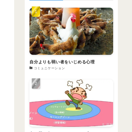
自分よりも弱い者をいじめる心理
コミュニケーション