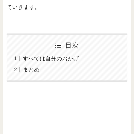
ていきます。
目次
すべては自分のおかげ
まとめ