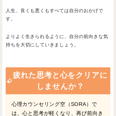
人生、良くも悪くもすべては自分のおかげで
す。
よりよく生きられるように、自分の前向きな気
持ちを大切にしていきましょう。
疲れた思考と心をクリアに
しませんか？
心理カウンセリング空（SORA）で
は、心と思考が軽くなり、再び前向き