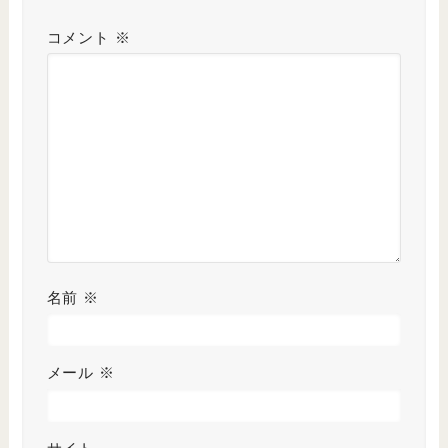
コメント
※
名前
※
メール
※