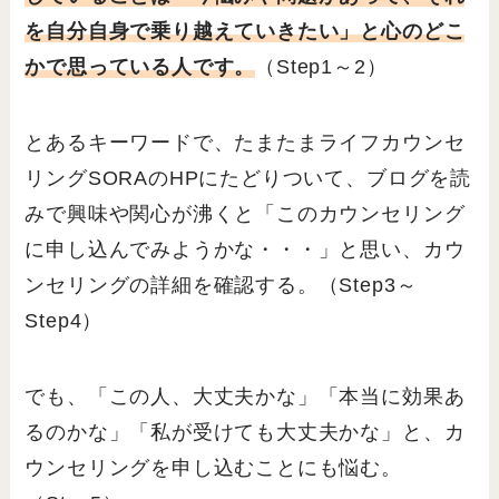
を自分自身で乗り越えていきたい」と心のどこ
かで思っている人です。
（Step1～2）
とあるキーワードで、たまたまライフカウンセ
リングSORAのHPにたどりついて、ブログを読
みで興味や関心が沸くと「このカウンセリング
に申し込んでみようかな・・・」と思い、カウ
ンセリングの詳細を確認する。（Step3～
Step4）
でも、「この人、大丈夫かな」「本当に効果あ
るのかな」「私が受けても大丈夫かな」と、カ
ウンセリングを申し込むことにも悩む。