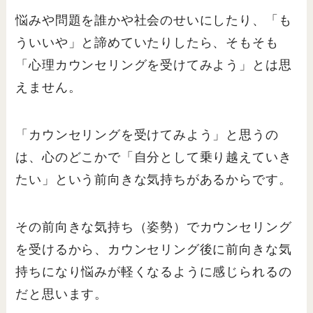
悩みや問題を誰かや社会のせいにしたり、「も
ういいや」と諦めていたりしたら、そもそも
「心理カウンセリングを受けてみよう」とは思
えません。
「カウンセリングを受けてみよう」と思うの
は、心のどこかで「自分として乗り越えていき
たい」という前向きな気持ちがあるからです。
その前向きな気持ち（姿勢）でカウンセリング
を受けるから、カウンセリング後に前向きな気
持ちになり悩みが軽くなるように感じられるの
だと思います。