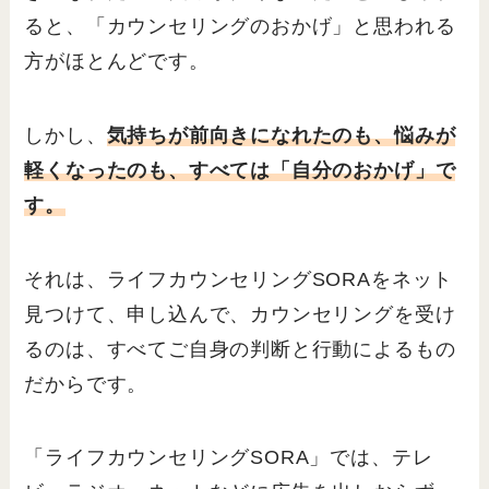
ると、「カウンセリングのおかげ」と思われる
方がほとんどです。
しかし、
気持ちが前向きになれたのも、悩みが
軽くなったのも、すべては「自分のおかげ」で
す。
それは、ライフカウンセリングSORAをネット
見つけて、申し込んで、カウンセリングを受け
るのは、すべてご自身の判断と行動によるもの
だからです。
「ライフカウンセリングSORA」では、テレ