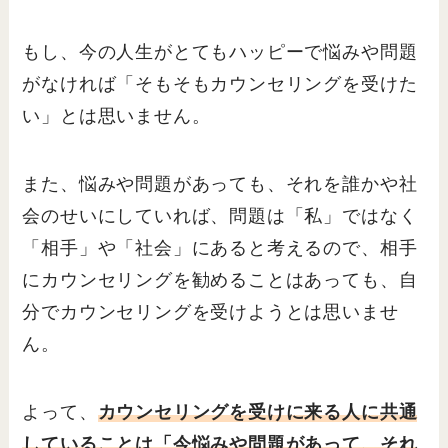
もし、今の人生がとてもハッピーで悩みや問題
がなければ「そもそもカウンセリングを受けた
い」とは思いません。
また、悩みや問題があっても、それを誰かや社
会のせいにしていれば、問題は「私」ではなく
「相手」や「社会」にあると考えるので、相手
にカウンセリングを勧めることはあっても、自
分でカウンセリングを受けようとは思いませ
ん。
よって、
カウンセリングを受けに来る人に共通
していることは「今悩みや問題があって、それ