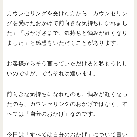
カウンセリングを受けた方から「カウンセリン
グを受けたおかげで前向きな気持ちになれまし
た」「おかげさまで、気持ちと悩みが軽くなり
ました」と感想をいただくことがあります。
お客様からそう言っていただけると私もうれし
いのですが、でもそれは違います。
前向きな気持ちになれたのも、悩みが軽くなっ
たのも、カウンセリングのおかげではなく、す
べては「自分のおかげ」なのです。
今日は「すべては自分のおかげ」について書い