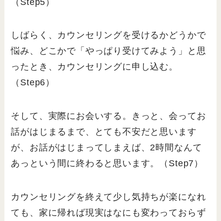
（Step5）
しばらく、カウンセリングを受けるかどうかで
悩み、どこかで「やっぱり受けてみよう」と思
ったとき、カウンセリングに申し込む。
（Step6）
そして、実際にお会いする。きっと、会ってお
話がはじまるまで、とても不安だと思います
が、お話がはじまってしまえば、2時間なんて
あっという間に終わると思います。（Step7）
カウンセリングを終えて少し気持ちが楽になれ
ても、家に帰れば現実はなにも変わっておらず