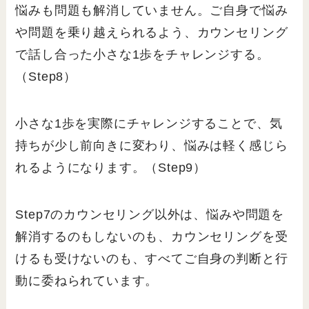
悩みも問題も解消していません。ご自身で悩み
や問題を乗り越えられるよう、カウンセリング
で話し合った小さな1歩をチャレンジする。
（Step8）
小さな1歩を実際にチャレンジすることで、気
持ちが少し前向きに変わり、悩みは軽く感じら
れるようになります。（Step9）
Step7のカウンセリング以外は、悩みや問題を
解消するのもしないのも、カウンセリングを受
けるも受けないのも、すべてご自身の判断と行
動に委ねられています。