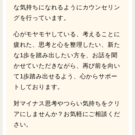
な気持ちになれるようにカウンセリン
グを行っています。
心がモヤモヤしている、考えることに
疲れた、思考と心を整理したい、新た
な1歩を踏み出したい方を、お話を聞
かせていただきながら、再び前を向い
て1歩踏み出せるよう、心からサポー
トしております。
対マイナス思考やつらい気持ちをクリ
アにしませんか？お気軽にご相談くだ
さい。