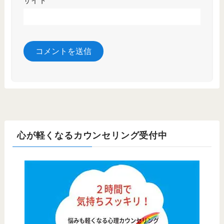
サイト
心が軽くなるカウンセリング受付中