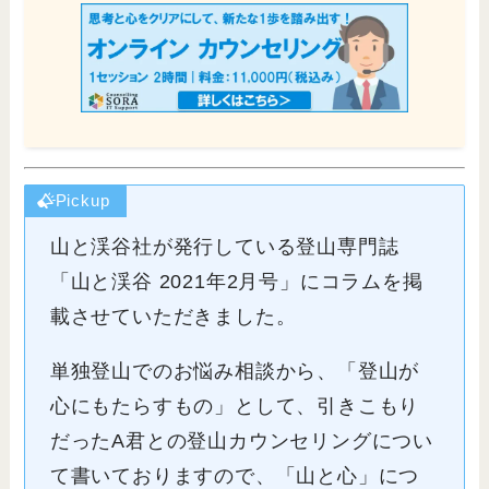
Pickup
山と渓谷社が発行している登山専門誌
「山と渓谷 2021年2月号」にコラムを掲
載させていただきました。
単独登山でのお悩み相談から、「登山が
心にもたらすもの」として、引きこもり
だったA君との登山カウンセリングについ
て書いておりますので、「山と心」につ