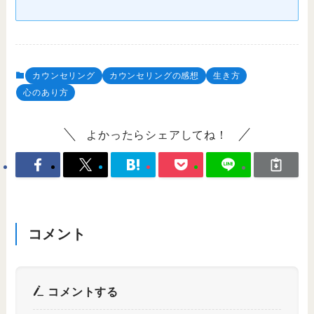
カウンセリング
カウンセリングの感想
生き方
心のあり方
よかったらシェアしてね！
コメント
コメントする