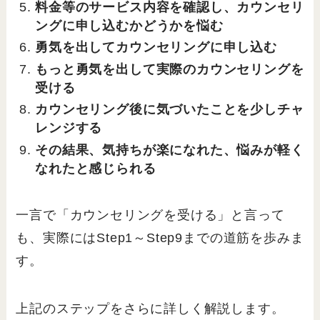
料金等のサービス内容を確認し、カウンセリ
ングに申し込むかどうかを悩む
勇気を出してカウンセリングに申し込む
もっと勇気を出して実際のカウンセリングを
受ける
カウンセリング後に気づいたことを少しチャ
レンジする
その結果、気持ちが楽になれた、悩みが軽く
なれたと感じられる
一言で「カウンセリングを受ける」と言って
も、実際にはStep1～Step9までの道筋を歩みま
す。
上記のステップをさらに詳しく解説します。