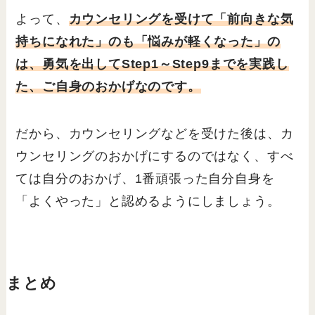
よって、
カウンセリングを受けて「前向きな気
持ちになれた」のも「悩みが軽くなった」の
は、勇気を出してStep1～Step9までを実践し
た、ご自身のおかげなのです。
だから、カウンセリングなどを受けた後は、カ
ウンセリングのおかげにするのではなく、すべ
ては自分のおかげ、1番頑張った自分自身を
「よくやった」と認めるようにしましょう。
まとめ