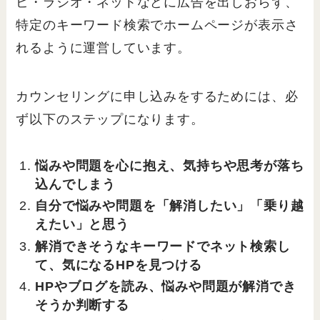
ビ・ラジオ・ネットなどに広告を出しおらず、
特定のキーワード検索でホームページが表示さ
れるように運営しています。
カウンセリングに申し込みをするためには、必
ず以下のステップになります。
悩みや問題を心に抱え、気持ちや思考が落ち
込んでしまう
自分で悩みや問題を「解消したい」「乗り越
えたい」と思う
解消できそうなキーワードでネット検索し
て、気になるHPを見つける
HPやブログを読み、悩みや問題が解消でき
そうか判断する