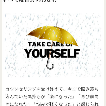
カウンセリングを受け終えて、今まで悩み落ち
込んでいた気持ちが「楽になった」「再び前向
きになれた」「悩みが軽くなった」と感じられ