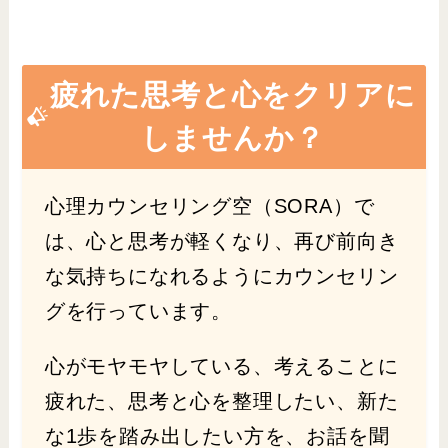
疲れた思考と心をクリアに
しませんか？
心理カウンセリング空（SORA）で
は、心と思考が軽くなり、再び前向き
な気持ちになれるようにカウンセリン
グを行っています。
心がモヤモヤしている、考えることに
疲れた、思考と心を整理したい、新た
な1歩を踏み出したい方を、お話を聞