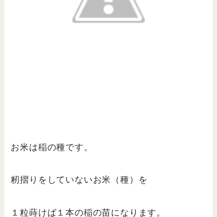
お米は稲の種です。
籾摺りをしていないお米（種）を
１粒蒔けば１本の稲の苗になります。