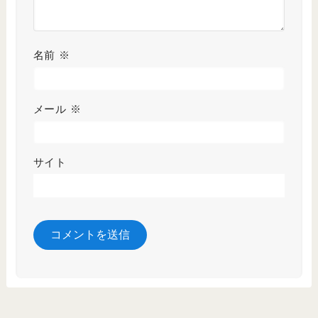
名前
※
メール
※
サイト