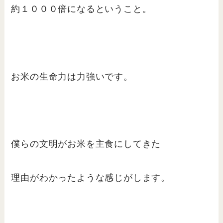
約１０００倍になるということ。
お米の生命力は力強いです。
僕らの文明がお米を主食にしてきた
理由がわかったような感じがします。