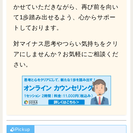
かせていただきながら、再び前を向い
て1歩踏み出せるよう、心からサポー
トしております。
対マイナス思考やつらい気持ちをクリ
アにしませんか？お気軽にご相談くだ
さい。
Pickup