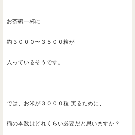
お茶碗一杯に
約３０００〜３５００粒が
入っているそうです。
では、お米が３０００粒 実るために、
稲の本数はどれくらい必要だと思いますか？