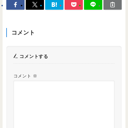
コメント
コメントする
コメント
※