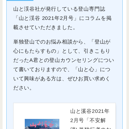
山と渓谷社が発行している登山専門誌
「山と渓谷 2021年2月号」にコラムを掲
載させていただきました。
単独登山でのお悩み相談から、「登山が
心にもたらすもの」として、引きこもり
だったA君との登山カウンセリングについ
て書いておりますので、「山と心」につ
いて興味がある方は、ぜひお買い求めく
ださい。
山と溪谷2021年
2月号「不安解