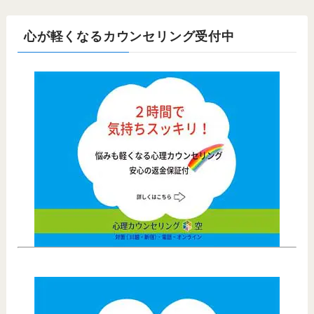
心が軽くなるカウンセリング受付中