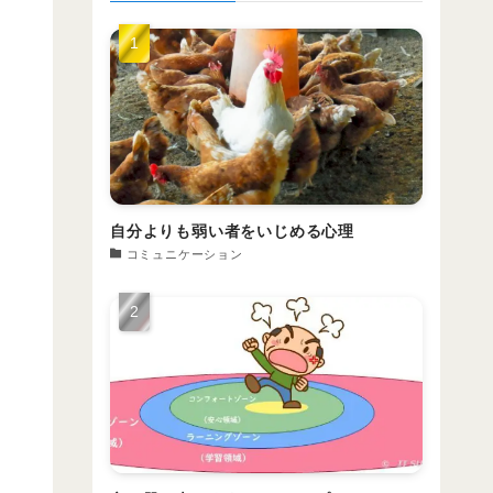
自分よりも弱い者をいじめる心理
コミュニケーション