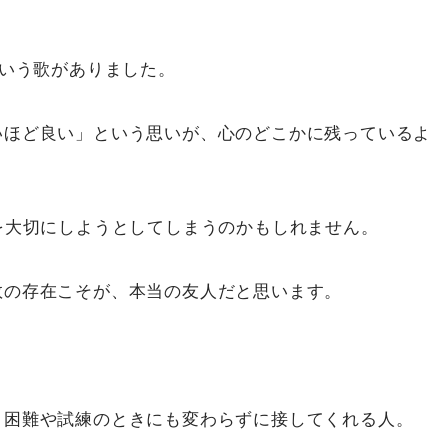
という歌がありました。
いほど良い」という思いが、心のどこかに残っているよ
を大切にしようとしてしまうのかもしれません。
数の存在こそが、本当の友人だと思います。
、困難や試練のときにも変わらずに接してくれる人。