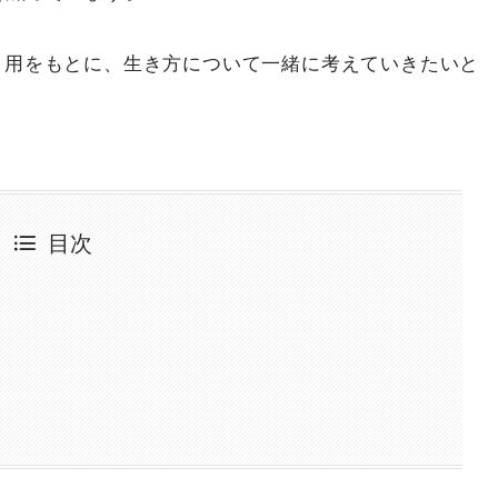
引用をもとに、生き方について一緒に考えていきたいと
目次