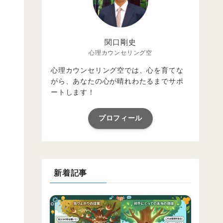
関口剛史
心理カウンセリング空
心理カウンセリング空では、心を育てな
がら、あなたの心が晴れわたるまでサポ
ートします！
プロフィール
新着記事