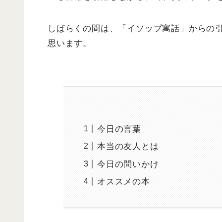
しばらくの間は、「イソップ寓話」からの
思います。
今日の言葉
本当の友人とは
今日の問いかけ
オススメの本