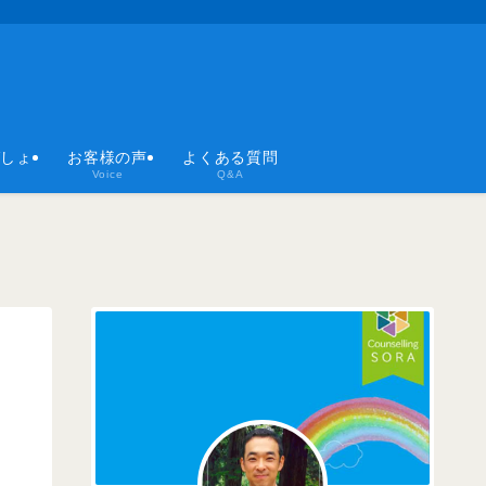
ばしょ
お客様の声
よくある質問
Voice
Q&A