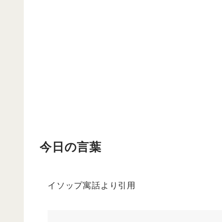
今日の言葉
イソップ寓話より引用