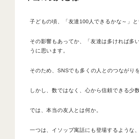
子どもの頃、「友達100人できるかな～」
その影響もあってか、「友達は多ければ多
うに思います。
そのため、SNSでも多くの人とのつながり
しかし、数ではなく、心から信頼できる少
では、本当の友人とは何か。
一つは、イソップ寓話にも登場するような