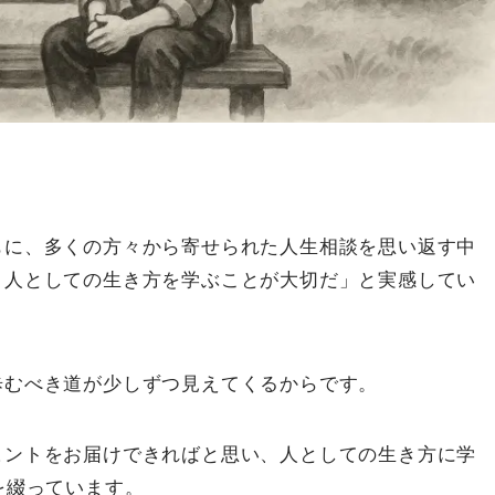
もに、多くの方々から寄せられた人生相談を思い返す中
、人としての生き方を学ぶことが大切だ」と実感してい
歩むべき道が少しずつ見えてくるからです。
ヒントをお届けできればと思い、人としての生き方に学
を綴っています。