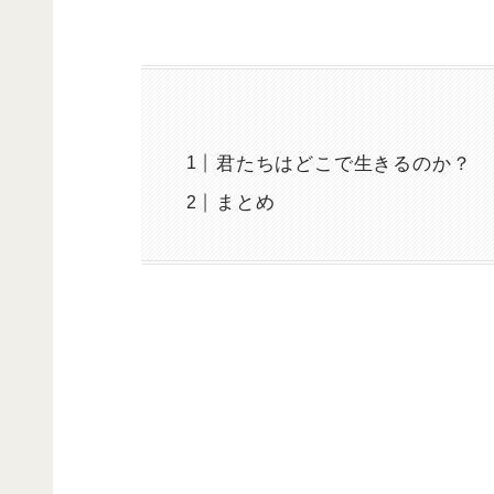
君たちはどこで生きるのか？
まとめ