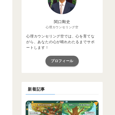
関口剛史
心理カウンセリング空
心理カウンセリング空では、心を育てな
がら、あなたの心が晴れわたるまでサポ
ートします！
プロフィール
新着記事