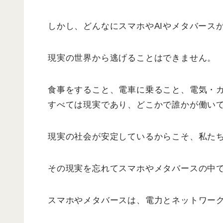
しかし、どんなにスマホやAIやメタバース
現実の世界から逃げることはできません。
食事をすること、電車に乗ること、電気・
すべては現実であり、どこかで誰かが働い
現実の社会が安定しているからこそ、私た
その現実を忘れてスマホやメタバースの中
スマホやメタバースは、電力とネットワー