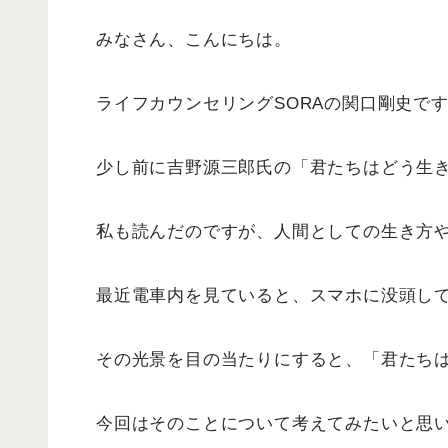
みなさん、こんにちは。
ライフカウンセリングSORAの関口剛史で
少し前に吉野源三郎氏の「君たちはどう生
私も読んだのですが、人間としての生き方
最近電車内を見ていると、スマホに没頭し
その光景を目の当たりにすると、「君たち
今回はそのことについて考えてみたいと思