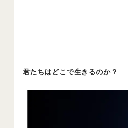
君たちはどこで生きるのか？