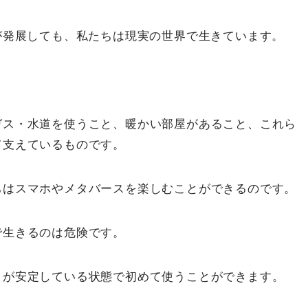
が発展しても、私たちは現実の世界で生きています。
ガス・水道を使うこと、暖かい部屋があること、これら
て支えているものです。
ちはスマホやメタバースを楽しむことができるのです。
で生きるのは危険です。
クが安定している状態で初めて使うことができます。