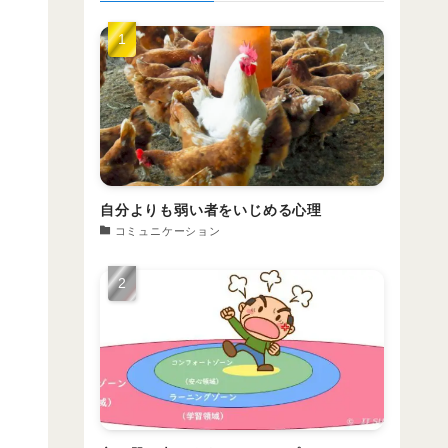
自分よりも弱い者をいじめる心理
コミュニケーション