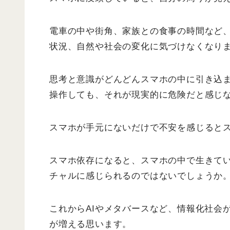
電車の中や街角、家族との食事の時間など
状況、自然や社会の変化に気づけなくなり
思考と意識がどんどんスマホの中に引き込
操作しても、それが現実的に危険だと感じ
スマホが手元にないだけで不安を感じると
スマホ依存になると、スマホの中で生きて
チャルに感じられるのではないでしょうか
これからAIやメタバースなど、情報化社会
が増える思います。