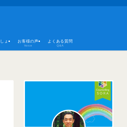
ばしょ
お客様の声
よくある質問
Voice
Q&A