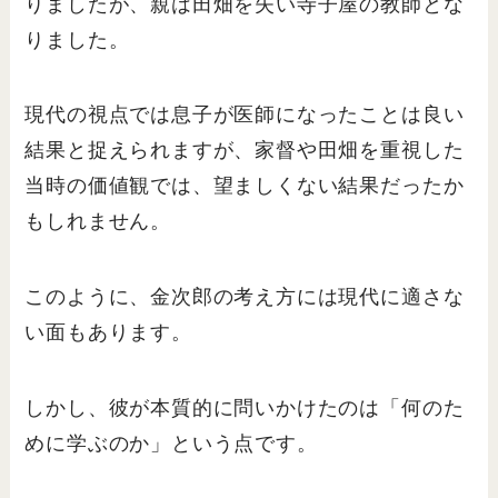
りましたが、親は田畑を失い寺子屋の教師とな
りました。
現代の視点では息子が医師になったことは良い
結果と捉えられますが、家督や田畑を重視した
当時の価値観では、望ましくない結果だったか
もしれません。
このように、金次郎の考え方には現代に適さな
い面もあります。
しかし、彼が本質的に問いかけたのは「何のた
めに学ぶのか」という点です。