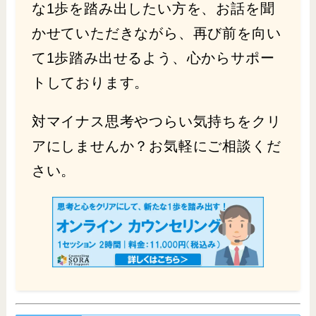
な1歩を踏み出したい方を、お話を聞
かせていただきながら、再び前を向い
て1歩踏み出せるよう、心からサポー
トしております。
対マイナス思考やつらい気持ちをクリ
アにしませんか？お気軽にご相談くだ
さい。