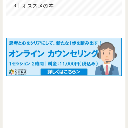
オススメの本