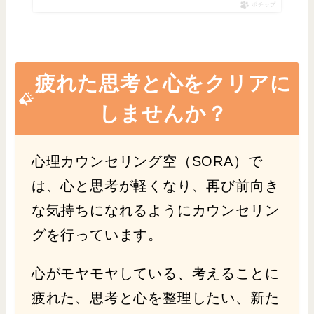
ポチップ
疲れた思考と心をクリアに
しませんか？
心理カウンセリング空（SORA）で
は、心と思考が軽くなり、再び前向き
な気持ちになれるようにカウンセリン
グを行っています。
心がモヤモヤしている、考えることに
疲れた、思考と心を整理したい、新た