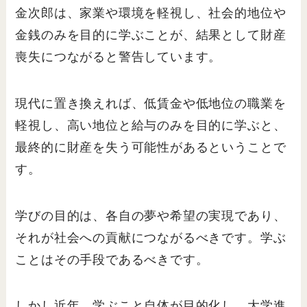
金次郎は、家業や環境を軽視し、社会的地位や
金銭のみを目的に学ぶことが、結果として財産
喪失につながると警告しています。
現代に置き換えれば、低賃金や低地位の職業を
軽視し、高い地位と給与のみを目的に学ぶと、
最終的に財産を失う可能性があるということで
す。
学びの目的は、各自の夢や希望の実現であり、
それが社会への貢献につながるべきです。学ぶ
ことはその手段であるべきです。
しかし近年、学ぶこと自体が目的化し、大学進