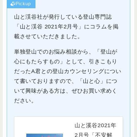
Pickup
山と渓谷社が発行している登山専門誌
「山と渓谷 2021年2月号」にコラムを掲
載させていただきました。
単独登山でのお悩み相談から、「登山が
心にもたらすもの」として、引きこもり
だったA君との登山カウンセリングについ
て書いておりますので、「山と心」につ
いて興味がある方は、ぜひお買い求めく
ださい。
山と溪谷2021年
2月号「不安解