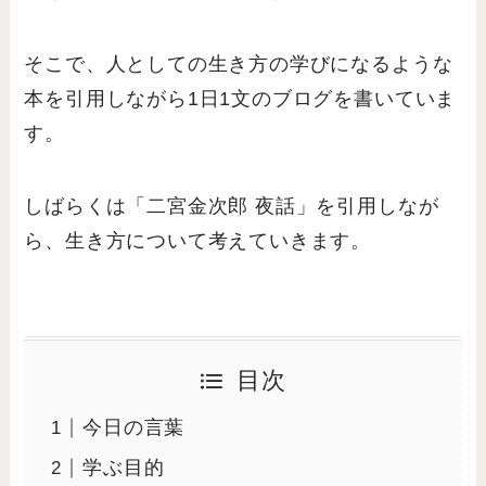
そこで、人としての生き方の学びになるような
本を引用しながら1日1文のブログを書いていま
す。
しばらくは「二宮金次郎 夜話」を引用しなが
ら、生き方について考えていきます。
目次
今日の言葉
学ぶ目的