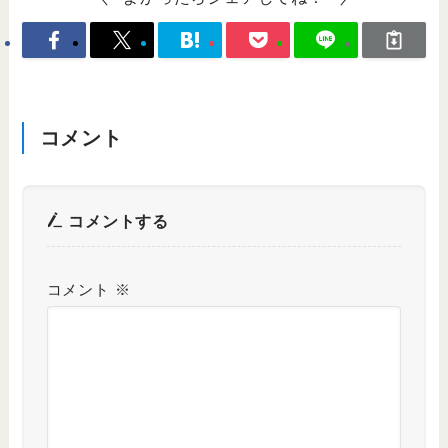
コメント
コメントする
コメント
※