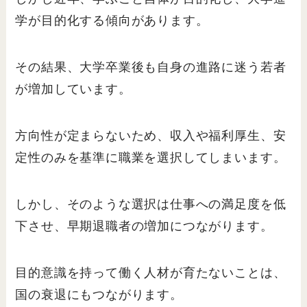
学が目的化する傾向があります。
その結果、大学卒業後も自身の進路に迷う若者
が増加しています。
方向性が定まらないため、収入や福利厚生、安
定性のみを基準に職業を選択してしまいます。
しかし、そのような選択は仕事への満足度を低
下させ、早期退職者の増加につながります。
目的意識を持って働く人材が育たないことは、
国の衰退にもつながります。