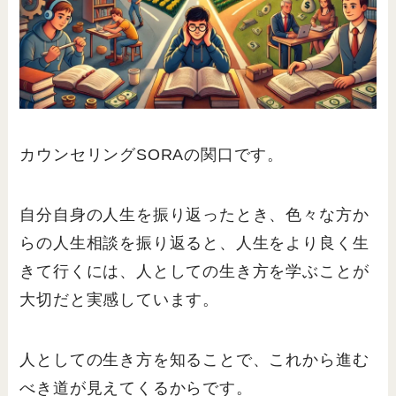
カウンセリングSORAの関口です。
自分自身の人生を振り返ったとき、色々な方か
らの人生相談を振り返ると、人生をより良く生
きて行くには、人としての生き方を学ぶことが
大切だと実感しています。
人としての生き方を知ることで、これから進む
べき道が見えてくるからです。