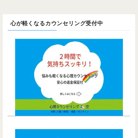
心が軽くなるカウンセリング受付中