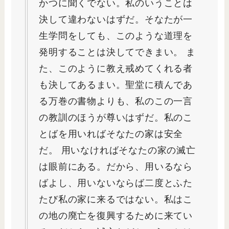
かつに聞くでない。私のいうことは
決して違わないはずだ。そなたが一
生学問をしても、このような道理を
発明することは決してできまい。 ま
た、このように教え戒めてくれる者
も決してあるまい。聖堂に積んであ
る万巻の書物よりも、私のこの一言
の教訓のほうが尊いはずだ。私のこ
とばを用いればそなたの家は安全
だ。 用いなければそなたの家の滅亡
は眼前にある。だから、用いるなら
ばよし、用いないならば二度とふた
たび私の家に来るではない。私はこ
の地の廃亡を復興するために来てい