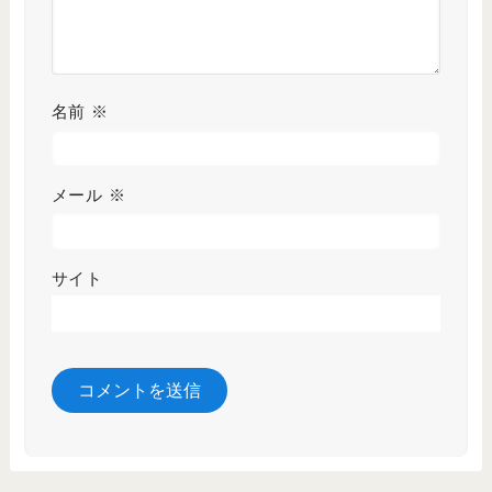
名前
※
メール
※
サイト