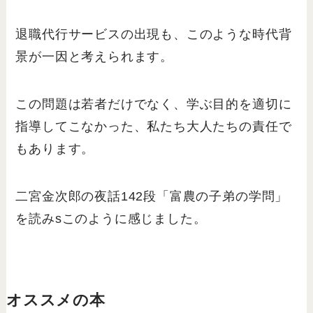
退職代行サービスの出現も、このような時代背
景が一因と考えられます。
この問題は若者だけでなく、学ぶ目的を適切に
指導してこなかった、私たち大人たちの責任で
もあります。
二宮金次郎の夜話142段「富農の子弟の学問」
を読みsこのように感じました。
オススメの本