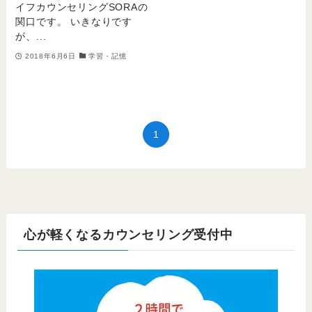
イフカウンセリングSORAの
関口です。 いきなりです
が、...
2018年6月6日
学習・記憶
1
心が軽くなるカウンセリング受付中