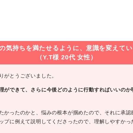
の気持ちを満たせるように、意識を変えて
（Y.T様 20代 女性）
りがとうございました。
理ができて、さらに今後どのように行動すればいいのか
たかったのかと、悩みの根本が掴めたので、それに承認
ップに例えて説明してくださったので、理解しやすかっ