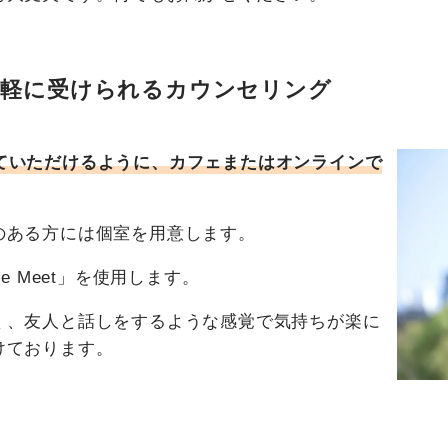
気軽に受けられるカウンセリング
ていただけるように、カフェまたはオンラインで
のある方には個室を用意します。
e Meet」を使用します。
く、友人と話しをするような感覚で気持ちが楽に
けております。