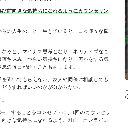
再び前向きな気持ちになれるようにカウンセリン
からの人生のこと、生きていると、日々様々な悩
くなると、マイナス思考となり、ネガティブなこ
は落ち込み、つらい気持ちになり、何かをする気
嫌悪の毎日が続くこともあります。
話を聞いてもらえない。友人や同僚に相談しても
にどうすればいいのかが分からない。
す。
ポートすることをコンセプトに、1回のカウンセリ
前向きな気持ちになれるよう、対面・オンライン