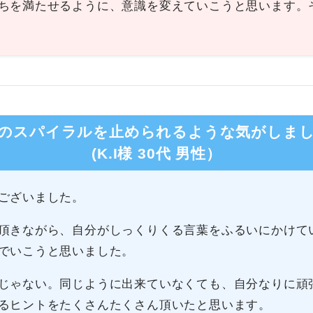
ちを満たせるように、意識を変えていこうと思います。
のスパイラルを止められるような気がしま
(K.I様 30代 男性）
ございました。
頂きながら、自分がしっくりくる言葉をふるいにかけて
でいこうと思いました。
じゃない。同じように出来ていなくても、自分なりに頑
るヒントをたくさんたくさん頂いたと思います。