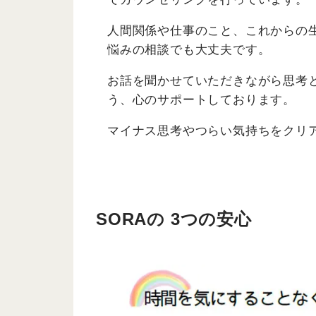
人間関係や仕事のこと、これからの
悩みの相談でも大丈夫です。
お話を聞かせていただきながら思考
う、心のサポートしております。
マイナス思考やつらい気持ちをクリ
SORAの 3つの安心