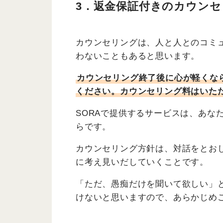
3．返金保証付きのカウンセ
カウンセリングは、人と人とのコミ
わないこともあると思います。
カウンセリング終了後に心が軽くな
ください。カウンセリング料はいた
SORAで提供するサービスは、あな
らです。
カウンセリング方針は、対話をとお
に考え見いだしていくことです。
「ただ、愚痴だけを聞いて欲しい」
けないと思いますので、あらかじめ