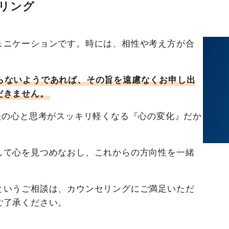
リング
ュニケーションです。時には、相性や考え方が合
らないようであれば、その旨を遠慮なくお申し出
だきません。
たの心と思考がスッキリ軽くなる『心の変化』だか
して心を見つめなおし、これからの方向性を一緒
というご相談は、カウンセリングにご満足いただ
ご了承ください。