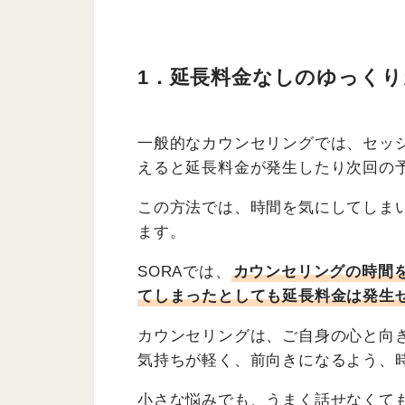
1．延長料金なしのゆっく
一般的なカウンセリングでは、セッシ
えると延長料金が発生したり次回の
この方法では、時間を気にしてしま
ます。
SORAでは、
カウンセリングの時間
てしまったとしても延長料金は発生
カウンセリングは、ご自身の心と向
気持ちが軽く、前向きになるよう、
小さな悩みでも、うまく話せなくて