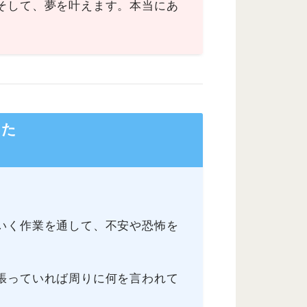
そして、夢を叶えます。本当にあ
した
いく作業を通して、不安や恐怖を
張っていれば周りに何を言われて