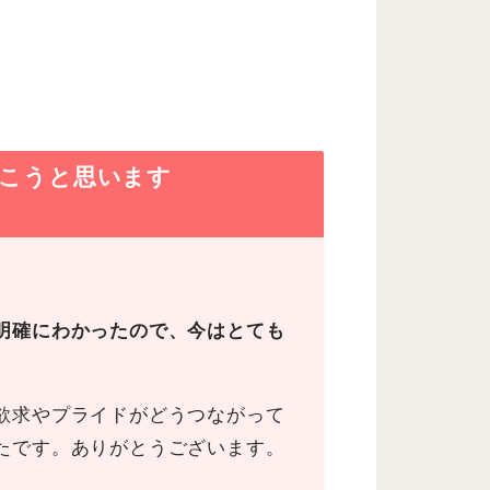
いこうと思います
明確にわかったので、今はとても
欲求やプライドがどうつながって
たです。ありがとうございます。