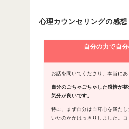
心理カウンセリングの感想
自分の力で自分
お話を聞いてくださり、本当にあ
自分のごちゃごちゃした感情が整
気分が良いです。
特に、まず自分は自尊心を満たし
いたのかがはっきりしました。コ