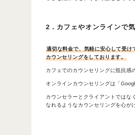
2．カフェやオンラインで
適切な料金で、気軽に安心して受け
カウンセリングをしております。
カフェでのカウンセリングに抵抗感
オンラインカウンセリングは「Googl
カウンセラーとクライアントではな
なれるようなカウンセリングを心が